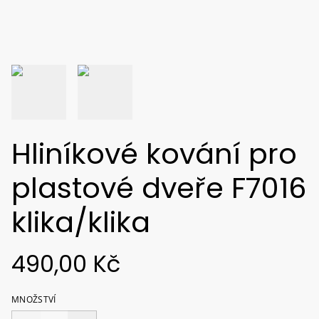
Hliníkové kování pro
plastové dveře F7016
klika/klika
490,00 Kč
MNOŽSTVÍ