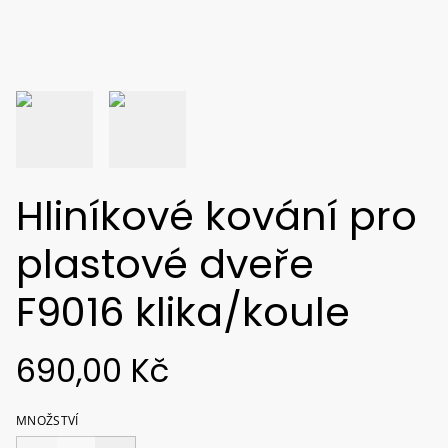
Hliníkové kování pro
plastové dveře
F9016 klika/koule
690,00 Kč
MNOŽSTVÍ