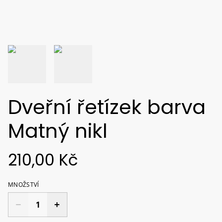
Dveřní řetízek barva
Matný nikl
210,00 Kč
MNOŽSTVÍ