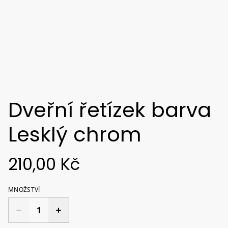
Dveřní řetízek barva
Lesklý chrom
210,00 Kč
MNOŽSTVÍ